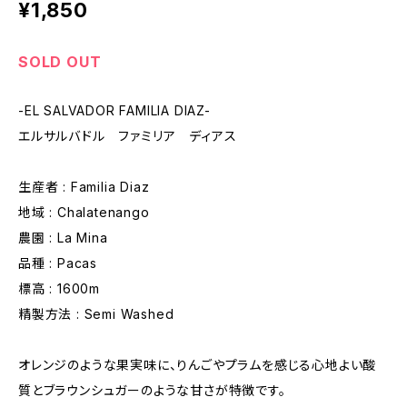
¥1,850
SOLD OUT
-EL SALVADOR FAMILIA DIAZ-
エルサルバドル ファミリア ディアス
生産者 : Familia Diaz
地域 : Chalatenango
農園 : La Mina
品種 : Pacas
標高 : 1600m
精製方法 : Semi Washed
オレンジのような果実味に、りんごやプラムを感じる心地よい酸
質とブラウンシュガーのような甘さが特徴です。