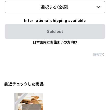
選択する（必須）
International shipping available
Sold out
日本国内にお住まいの方向け
通報する
最近チェックした商品