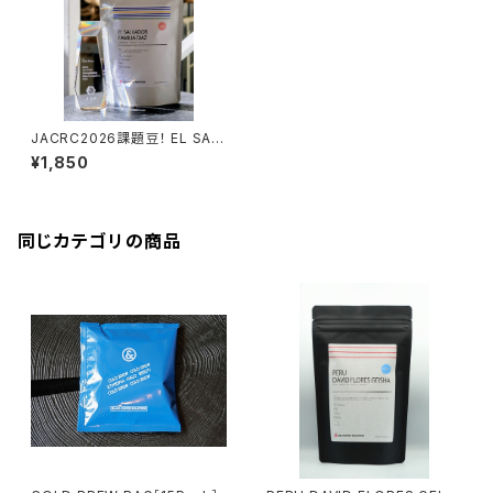
JACRC2026課題豆！ EL SAL
VADOR FAMILIA DIAZ 150g
¥1,850
[LIGHT ROAST]
同じカテゴリの商品