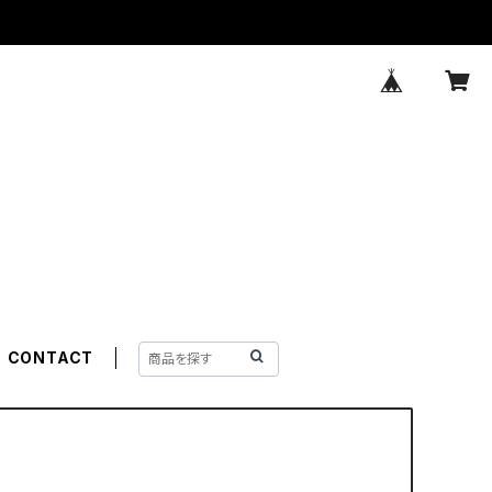
CONTACT