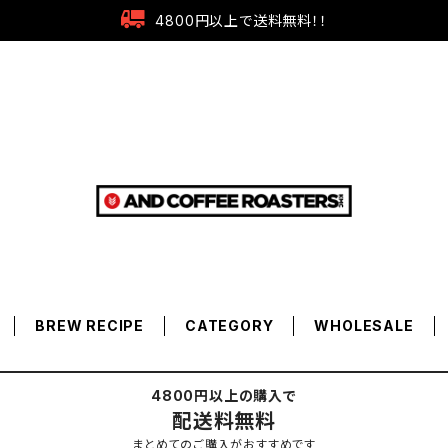
4800円以上で送料無料！！
BREW RECIPE
CATEGORY
WHOLESALE
4800円以上の購入で
配送料無料
まとめてのご購入がおすすめです