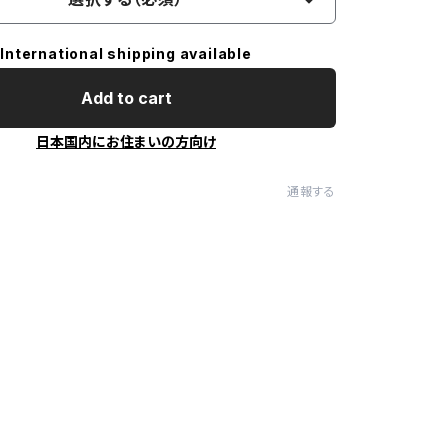
International shipping available
Add to cart
日本国内にお住まいの方向け
通報する