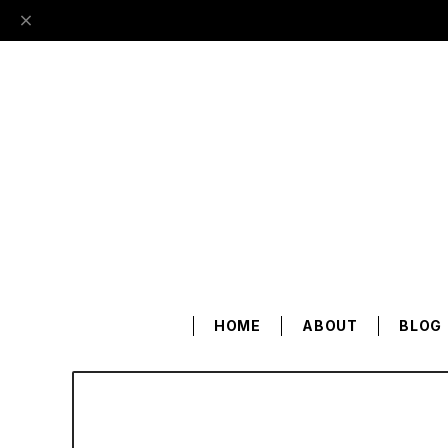
HOME
ABOUT
BLOG