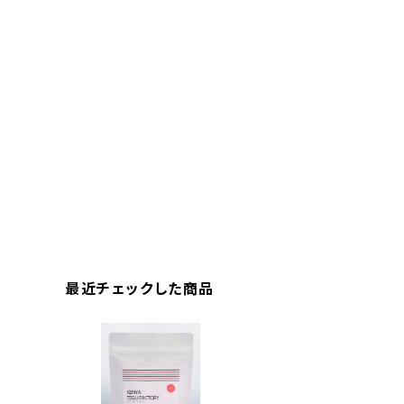
最近チェックした商品