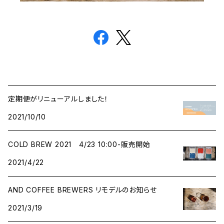
定期便がリニューアルしました！
2021/10/10
COLD BREW 2021 4/23 10:00-販売開始
2021/4/22
AND COFFEE BREWERS リモデルのお知らせ
2021/3/19