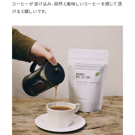
コーヒーが溶け込み、自然と美味しいコーヒーを感じて頂
けると嬉しいです。