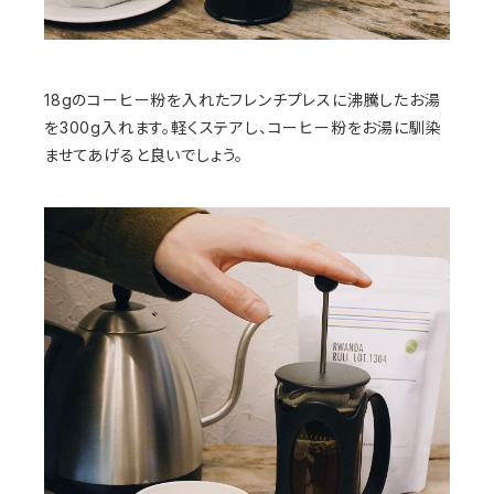
18gのコーヒー粉を入れたフレンチプレスに沸騰したお湯
を300g入れます。軽くステアし、コーヒー粉をお湯に馴染
ませてあげると良いでしょう。