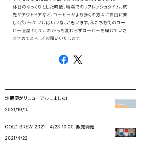
休日のゆっくりとした時間、職場でのリフレッシュタイム、旅
先やアウトドアなど、コーヒーがより多くの方々に自由に楽
しく広がっていけばいいな、と思います。私たちも街のコー
ヒー豆屋としてこれからも変わらずコーヒーを届けていき
ますのでよろしくお願いいたします。
定期便がリニューアルしました！
2021/10/10
COLD BREW 2021 4/23 10:00-販売開始
2021/4/22