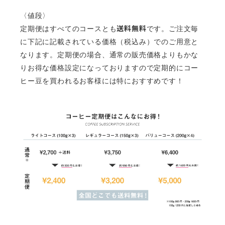
〈値段〉
送料無料
定期便はすべてのコースとも
です。ご注文毎
に下記に記載されている価格（税込み）でのご用意と
なります。定期便の場合、通常の販売価格よりもかな
りお得な価格設定になっておりますので定期的にコー
ヒー豆を買われるお客様には特におすすめです！