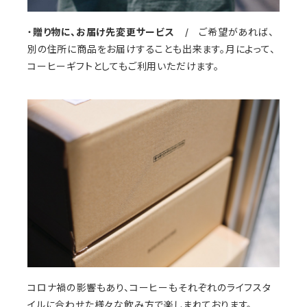
・
贈り物に、お届け先変更サービス
/ ご希望があれば、
別の住所に商品をお届けすることも出来ます。月によって、
コーヒーギフトとしてもご利用いただけます。
コロナ禍の影響もあり、コーヒーもそれぞれのライフスタ
イルに合わせた様々な飲み方で楽しまれております。