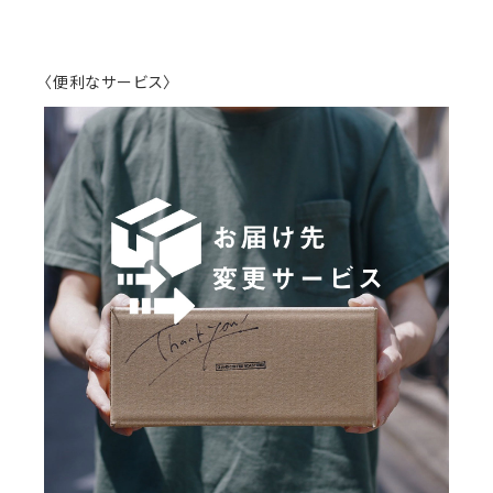
〈便利なサービス〉