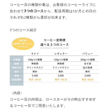
コーヒー豆の種類や量は、お客様のコーヒーライフに
3
つのコース
合わせて
から、配送周期は1か月と45日の
それぞれ2種類から選択が出来ます。
3
つのコース紹介
〈内容〉
コーヒー豆の内容は、ロースターがその時おすすめす
るコーヒー豆でご用意いたします。