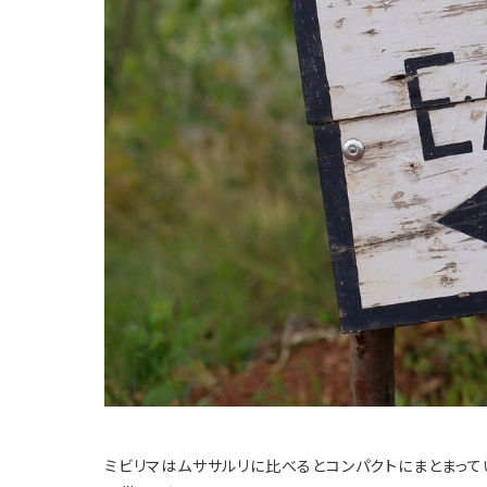
ミビリマはムササルリに比べるとコンパクトにまとまって