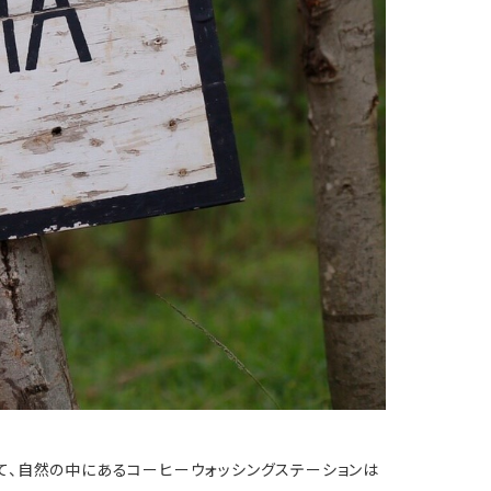
て、自然の中にあるコーヒーウォッシングステーションは