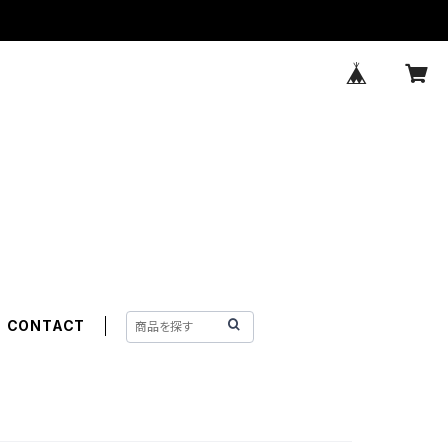
CONTACT