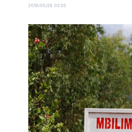
2019/05/28 02:05