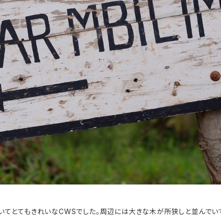
いてとてもきれいなCWSでした。周辺には大きな木が所狭しと並んでい