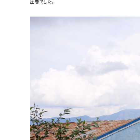
圧巻でした。