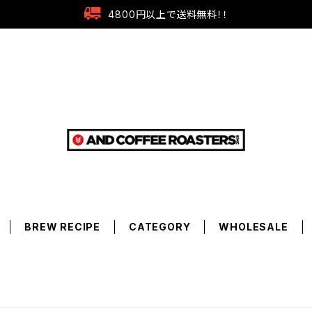
4800円以上で送料無料！！
BREW RECIPE
CATEGORY
WHOLESALE